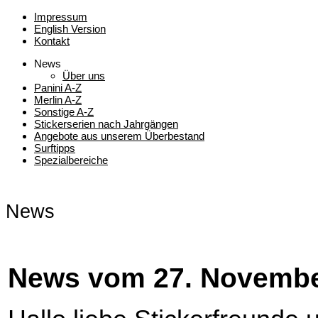
Impressum
English Version
Kontakt
News
Über uns
Panini A-Z
Merlin A-Z
Sonstige A-Z
Stickerserien nach Jahrgängen
Angebote aus unserem Überbestand
Surftipps
Spezialbereiche
News
News vom 27. Novembe