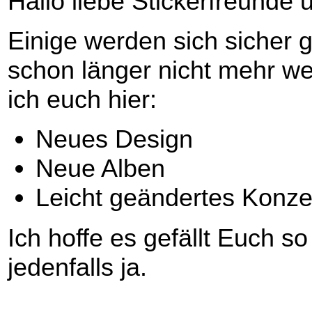
Hallo liebe Stickerfreunde 
Einige werden sich sicher 
schon länger nicht mehr wei
ich euch hier:
Neues Design
Neue Alben
Leicht geändertes Konze
Ich hoffe es gefällt Euch s
jedenfalls ja.